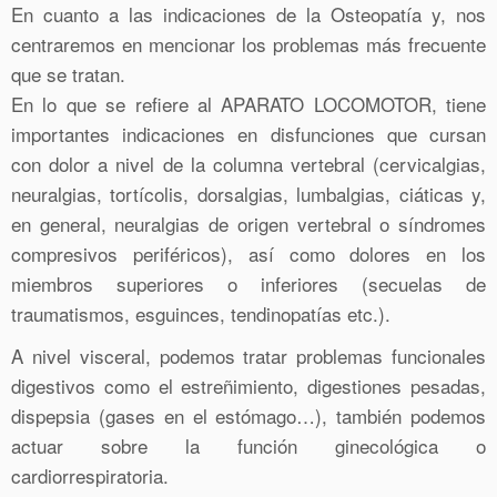
En cuanto a las indicaciones de la Osteopatía y, nos
centraremos en mencionar los problemas más frecuente
que se tratan.
En lo que se refiere al APARATO LOCOMOTOR, tiene
importantes indicaciones en disfunciones que cursan
con dolor a nivel de la columna vertebral (cervicalgias,
neuralgias, tortícolis, dorsalgias, lumbalgias, ciáticas y,
en general, neuralgias de origen vertebral o síndromes
compresivos periféricos), así como dolores en los
miembros superiores o inferiores (secuelas de
traumatismos, esguinces, tendinopatías etc.).
A nivel visceral, podemos tratar problemas funcionales
digestivos como el estreñimiento, digestiones pesadas,
dispepsia (gases en el estómago…), también podemos
actuar sobre la función ginecológica o
cardiorrespiratoria.