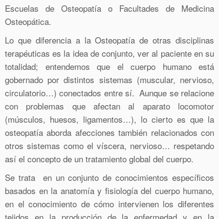
Escuelas de Osteopatía o Facultades de Medicina
Osteopática.
Lo que diferencia a la Osteopatía de otras disciplinas
terapéuticas es la idea de conjunto, ver al paciente en su
totalidad; entendemos que el cuerpo humano está
gobernado por distintos sistemas (muscular, nervioso,
circulatorio…) conectados entre sí. Aunque se relacione
con problemas que afectan al aparato locomotor
(músculos, huesos, ligamentos…), lo cierto es que la
osteopatía aborda afecciones también relacionados con
otros sistemas como el víscera, nervioso… respetando
así el concepto de un tratamiento global del cuerpo.
Se trata en un conjunto de conocimientos específicos
basados en la anatomía y fisiología del cuerpo humano,
en el conocimiento de cómo intervienen los diferentes
tejidos en la producción de la enfermedad y en la