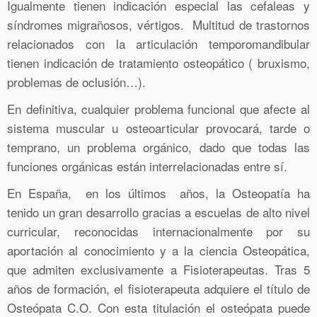
Igualmente tienen indicación especial las cefaleas y
síndromes migrañosos, vértigos. Multitud de trastornos
relacionados con la articulación temporomandibular
tienen indicación de tratamiento osteopático ( bruxismo,
problemas de oclusión…).
En definitiva, cualquier problema funcional que afecte al
sistema muscular u osteoarticular provocará, tarde o
temprano, un problema orgánico, dado que todas las
funciones orgánicas están interrelacionadas entre sí.
En España, en los últimos años, la Osteopatía ha
tenido un gran desarrollo gracias a escuelas de alto nivel
curricular, reconocidas internacionalmente por su
aportación al conocimiento y a la ciencia Osteopática,
que admiten exclusivamente a Fisioterapeutas. Tras 5
años de formación, el fisioterapeuta adquiere el título de
Osteópata C.O. Con esta titulación el osteópata puede