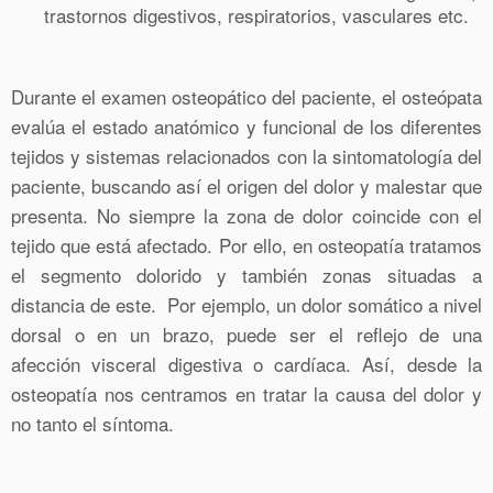
trastornos digestivos, respiratorios, vasculares etc.
Durante el examen osteopático del paciente, el osteópata
evalúa el estado anatómico y funcional de los diferentes
tejidos y sistemas relacionados con la sintomatología del
paciente, buscando así el origen del dolor y malestar que
presenta. No siempre la zona de dolor coincide con el
tejido que está afectado. Por ello, en osteopatía tratamos
el segmento dolorido y también zonas situadas a
distancia de este. Por ejemplo, un dolor somático a nivel
dorsal o en un brazo, puede ser el reflejo de una
afección visceral digestiva o cardíaca. Así, desde la
osteopatía nos centramos en tratar la causa del dolor y
no tanto el síntoma.