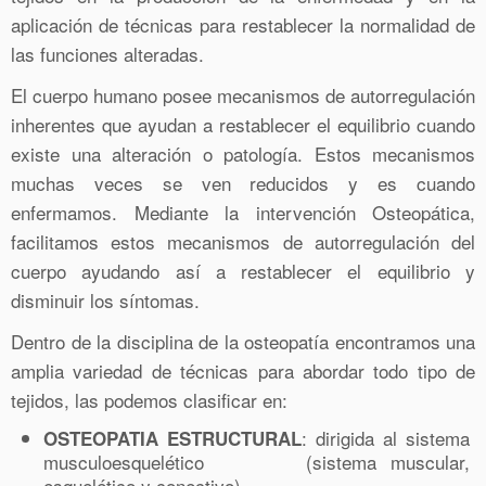
aplicación de técnicas para restablecer la normalidad de
las funciones alteradas.
El cuerpo humano posee mecanismos de autorregulación
inherentes que ayudan a restablecer el equilibrio cuando
existe una alteración o patología. Estos mecanismos
muchas veces se ven reducidos y es cuando
enfermamos. Mediante la intervención Osteopática,
facilitamos estos mecanismos de autorregulación del
cuerpo ayudando así a restablecer el equilibrio y
disminuir los síntomas.
Dentro de la disciplina de la osteopatía encontramos una
amplia variedad de técnicas para abordar todo tipo de
tejidos, las podemos clasificar en:
: dirigida al sistema
OSTEOPATIA ESTRUCTURAL
musculoesquelético (sistema muscular,
esquelético y conectivo).