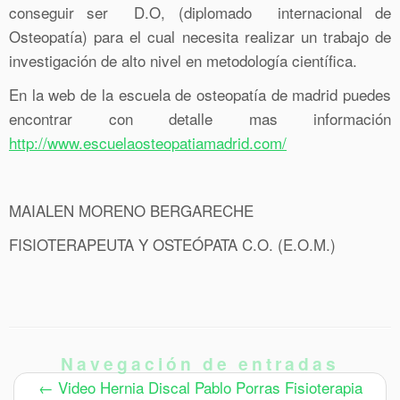
conseguir ser D.O, (diplomado internacional de
Osteopatía) para el cual necesita realizar un trabajo de
investigación de alto nivel en metodología científica.
En la web de la escuela de osteopatía de madrid puedes
encontrar con detalle mas información
http://www.escuelaosteopatiamadrid.com/
MAIALEN MORENO BERGARECHE
FISIOTERAPEUTA Y OSTEÓPATA C.O. (E.O.M.)
Navegación de entradas
←
Video Hernia Discal Pablo Porras Fisioterapia