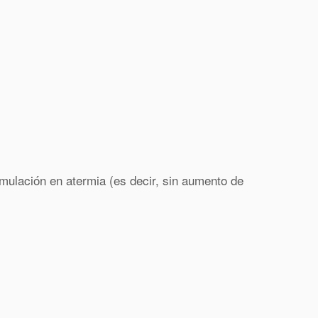
imulación en atermia (es decir, sin aumento de