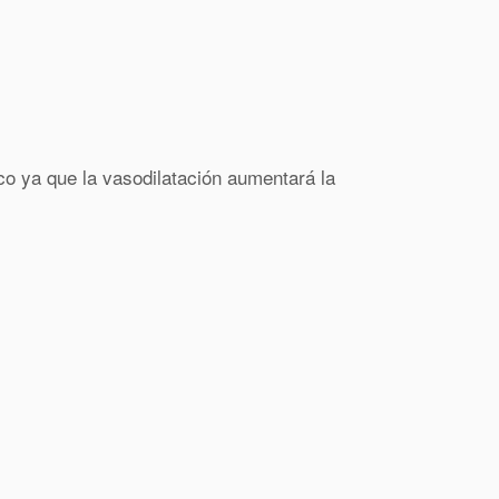
o ya que la vasodilatación aumentará la