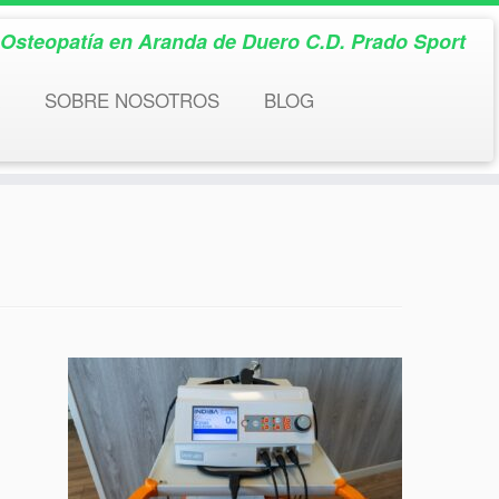
& Osteopatía en Aranda de Duero C.D. Prado Sport
SOBRE NOSOTROS
BLOG