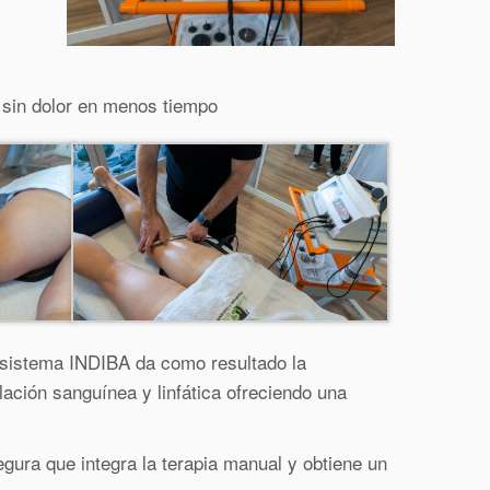
sin dolor en menos tiempo
l sistema INDIBA da como resultado la
lación sanguínea y linfática ofreciendo una
ra que integra la terapia manual y obtiene un