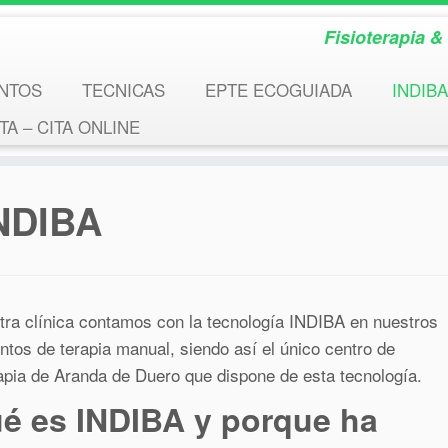
Fisioterapia 
NTOS
TECNICAS
EPTE ECOGUIADA
INDIBA
A – CITA ONLINE
NDIBA
tra clínica contamos con la tecnología INDIBA en nuestros
ntos de terapia manual, siendo así el único centro de
rapia de Aranda de Duero que dispone de esta tecnología.
é es INDIBA y porque ha