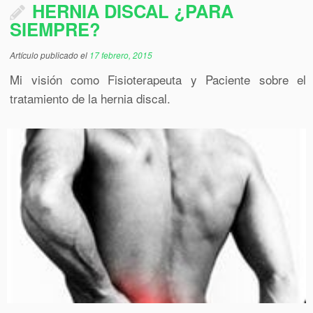
HERNIA DISCAL ¿PARA
SIEMPRE?
Artículo publicado el
17 febrero, 2015
Mi visión como Fisioterapeuta y Paciente sobre el
tratamiento de la hernia discal.