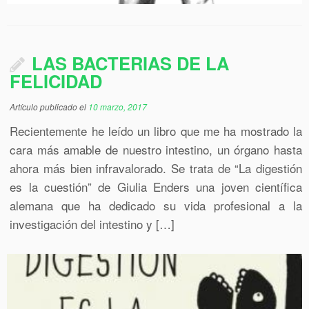
LAS BACTERIAS DE LA
FELICIDAD
Artículo publicado el
10 marzo, 2017
Recientemente he leído un libro que me ha mostrado la
cara más amable de nuestro intestino, un órgano hasta
ahora más bien infravalorado. Se trata de “La digestión
es la cuestión” de Giulia Enders una joven científica
alemana que ha dedicado su vida profesional a la
investigación del intestino y […]