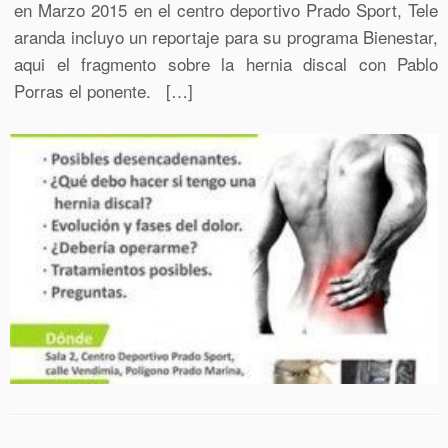
en Marzo 2015 en el centro deportivo Prado Sport, Tele
aranda incluyo un reportaje para su programa Bienestar,
aqui el fragmento sobre la hernia discal con Pablo
Porras el ponente. […]