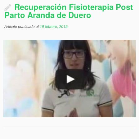
Recuperación Fisioterapia Post
Parto Aranda de Duero
Artículo publicado el
19 febrero, 2015