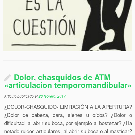
Dolor, chasquidos de ATM
«articulacion temporomandibular»
Artículo publicado el
23 febrero, 2017
¿DOLOR-CHASQUIDO- LIMITACIÓN A LA APERTURA?
¿Dolor de cabeza, cara, sienes u oídos? ¿Dolor o
dificultad al abrir su boca, por ejemplo al bostezar? ¿Ha
notado ruidos articulares, al abrir su boca o al masticar?