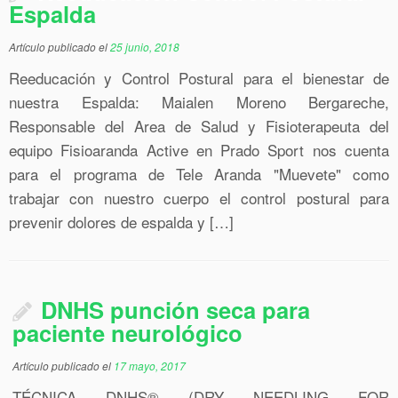
Espalda
Artículo publicado el
25 junio, 2018
Reeducación y Control Postural para el bienestar de
nuestra Espalda: Maialen Moreno Bergareche,
Responsable del Area de Salud y Fisioterapeuta del
equipo Fisioaranda Active en Prado Sport nos cuenta
para el programa de Tele Aranda "Muevete" como
trabajar con nuestro cuerpo el control postural para
prevenir dolores de espalda y […]
DNHS punción seca para
paciente neurológico
Artículo publicado el
17 mayo, 2017
TÉCNICA DNHS® (DRY NEEDLING FOR