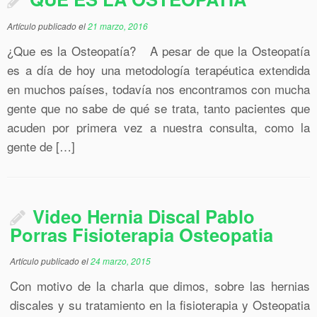
Artículo publicado el
21 marzo, 2016
¿Que es la Osteopatía? A pesar de que la Osteopatía
es a día de hoy una metodología terapéutica extendida
en muchos países, todavía nos encontramos con mucha
gente que no sabe de qué se trata, tanto pacientes que
acuden por primera vez a nuestra consulta, como la
gente de […]
Video Hernia Discal Pablo
Porras Fisioterapia Osteopatia
Artículo publicado el
24 marzo, 2015
Con motivo de la charla que dimos, sobre las hernias
discales y su tratamiento en la fisioterapia y Osteopatia