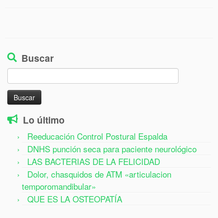
Buscar
Buscar:
Lo último
Reeducación Control Postural Espalda
DNHS punción seca para paciente neurológico
LAS BACTERIAS DE LA FELICIDAD
Dolor, chasquidos de ATM «articulacion
temporomandibular»
QUE ES LA OSTEOPATÍA