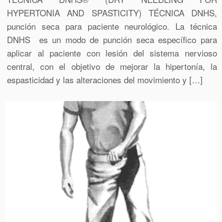
HYPERTONIA AND SPASTICITY) TÉCNICA DNHS,
punción seca para paciente neurológico. La técnica
DNHS es un modo de punción seca específico para
aplicar al paciente con lesión del sistema nervioso
central, con el objetivo de mejorar la hipertonía, la
espasticidad y las alteraciones del movimiento y […]