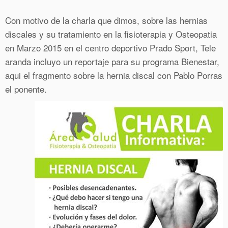
Con motivo de la charla que dimos, sobre las hernias
discales y su tratamiento en la fisioterapia y Osteopatia
en Marzo 2015 en el centro deportivo Prado Sport, Tele
aranda incluyo un reportaje para su programa Bienestar,
aqui el fragmento sobre la hernia discal con Pablo Porras
el ponente.