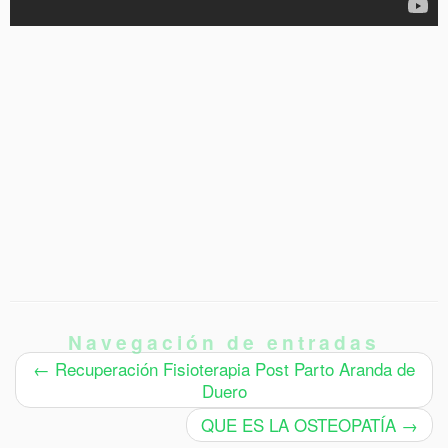
Navegación de entradas
←
Recuperación Fisioterapia Post Parto Aranda de
Duero
QUE ES LA OSTEOPATÍA
→