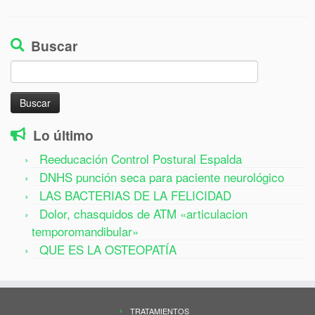
Buscar
Buscar:
Lo último
Reeducación Control Postural Espalda
DNHS punción seca para paciente neurológico
LAS BACTERIAS DE LA FELICIDAD
Dolor, chasquidos de ATM «articulacion
temporomandibular»
QUE ES LA OSTEOPATÍA
TRATAMIENTOS