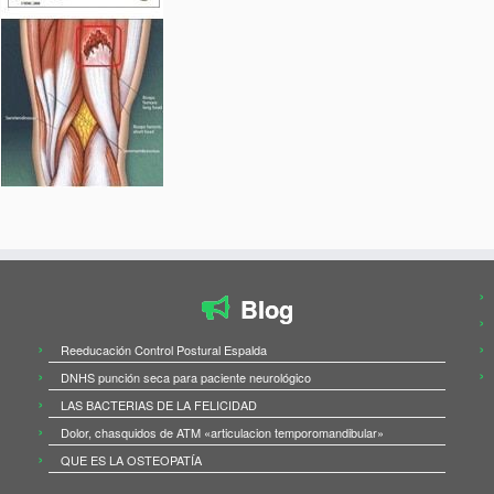
Blog
Reeducación Control Postural Espalda
DNHS punción seca para paciente neurológico
LAS BACTERIAS DE LA FELICIDAD
Dolor, chasquidos de ATM «articulacion temporomandibular»
QUE ES LA OSTEOPATÍA