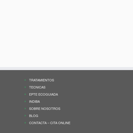
TRATAMIENTOS
TECNICAS
EPTE ECOGUIADA
INDIBA
SOBRE NOSOTROS
BLOG
CONTACTA – CITA ONLINE