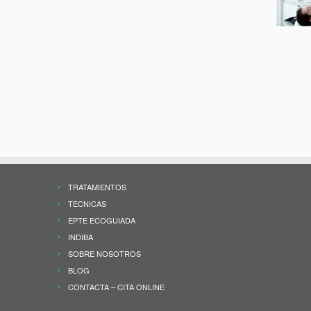
TRATAMIENTOS
TECNICAS
EPTE ECOGUIADA
INDIBA
SOBRE NOSOTROS
BLOG
CONTACTA – CITA ONLINE