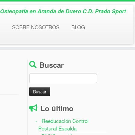
& Osteopatía en Aranda de Duero C.D. Prado Sport
SOBRE NOSOTROS
BLOG
Buscar
Buscar:
Lo último
Reeducación Control
Postural Espalda