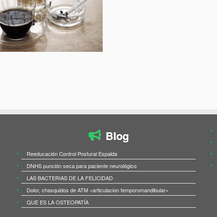
Blog
Reeducación Control Postural Espalda
DNHS punción seca para paciente neurológico
LAS BACTERIAS DE LA FELICIDAD
Dolor, chasquidos de ATM «articulacion temporomandibular»
QUE ES LA OSTEOPATÍA