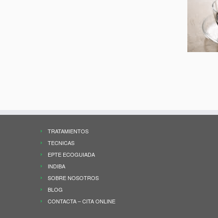
TRATAMIENTOS
TECNICAS
EPTE ECOGUIADA
INDIBA
SOBRE NOSOTROS
BLOG
CONTACTA – CITA ONLINE