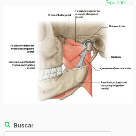
Siguiente →
Buscar
Buscar: