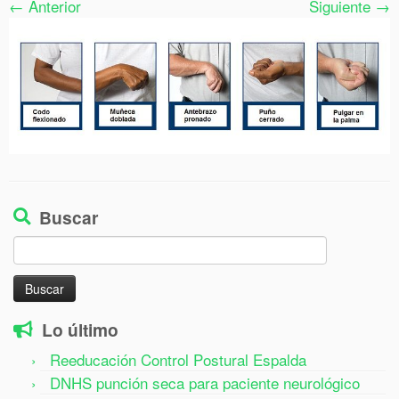
← Anterior
Siguiente →
Buscar
Buscar:
Lo último
Reeducación Control Postural Espalda
DNHS punción seca para paciente neurológico