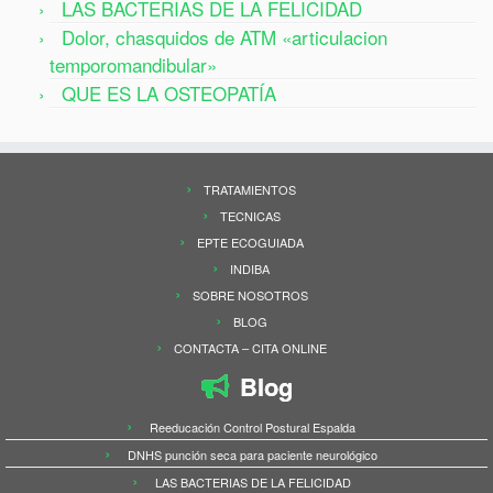
LAS BACTERIAS DE LA FELICIDAD
Dolor, chasquidos de ATM «articulacion
temporomandibular»
QUE ES LA OSTEOPATÍA
TRATAMIENTOS
TECNICAS
EPTE ECOGUIADA
INDIBA
SOBRE NOSOTROS
BLOG
CONTACTA – CITA ONLINE
Blog
Reeducación Control Postural Espalda
DNHS punción seca para paciente neurológico
LAS BACTERIAS DE LA FELICIDAD