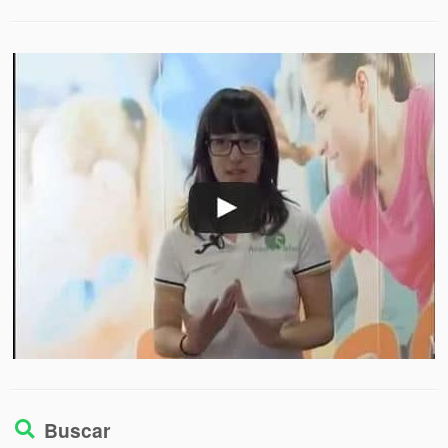
Buscar