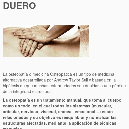
DUERO
La osteopatía o medicina Osteopática es un tipo de medicina
alternativa desarrollada por Andrew Taylor Still y basada en la
hipótesis de que muchas enfermedades son debidas a una pérdida
de la integridad estructural.
La osteopatía
es un tratamiento manual, que toma al cuerpo
como un todo, en el cual todos los sistemas (muscular,
articular, nervioso, visceral, craneal, emocional…) están
relacionados y su objetivo es reequilibrar y normalizar las
estructuras afectadas, mediante la aplicación de técnicas
manuales.