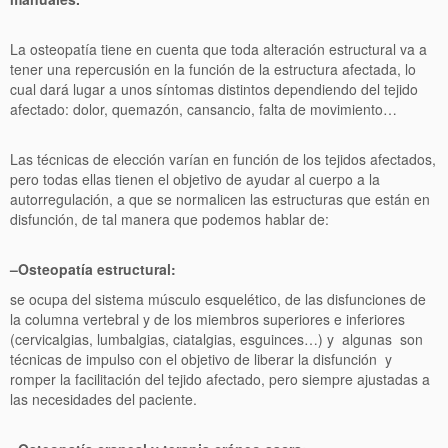
La osteopatía tiene en cuenta que toda alteración estructural va a
tener una repercusión en la función de la estructura afectada, lo
cual dará lugar a unos síntomas distintos dependiendo del tejido
afectado: dolor, quemazón, cansancio, falta de movimiento…
Las técnicas de elección varían en función de los tejidos afectados,
pero todas ellas tienen el objetivo de ayudar al cuerpo a la
autorregulación, a que se normalicen las estructuras que están en
disfunción, de tal manera que podemos hablar de:
–
Osteopatía estructural:
se ocupa del sistema músculo esquelético, de las disfunciones de
la columna vertebral y de los miembros superiores e inferiores
(cervicalgias, lumbalgias, ciatalgias, esguinces…) y algunas son
técnicas de impulso con el objetivo de liberar la disfunción y
romper la facilitación del tejido afectado, pero siempre ajustadas a
las necesidades del paciente.