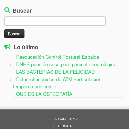
Buscar
Buscar:
Lo último
Reeducación Control Postural Espalda
DNHS punción seca para paciente neurológico
LAS BACTERIAS DE LA FELICIDAD
Dolor, chasquidos de ATM «articulacion
temporomandibular»
QUE ES LA OSTEOPATÍA
TRATAMIENTOS
TECNICAS