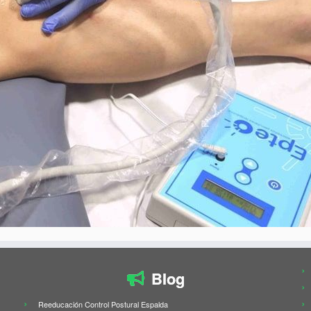
Blog
Reeducación Control Postural Espalda