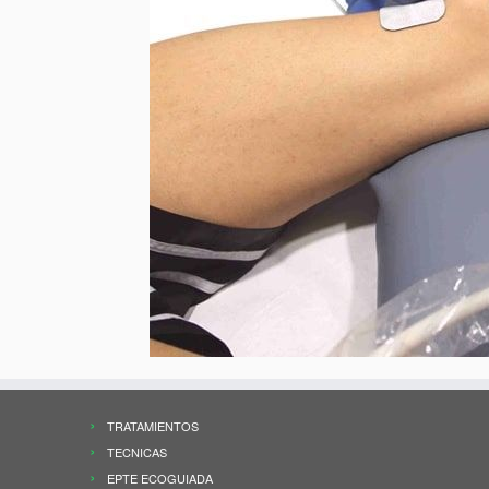
TRATAMIENTOS
TECNICAS
EPTE ECOGUIADA